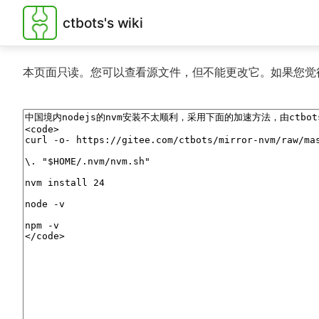
ctbots's wiki
本页面只读。您可以查看源文件，但不能更改它。如果您觉