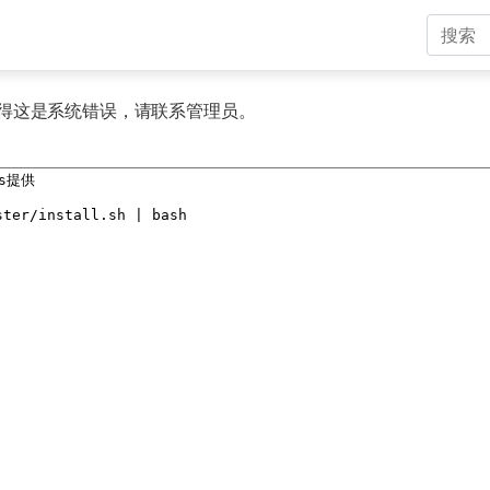
得这是系统错误，请联系管理员。