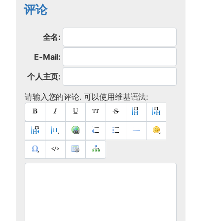
评论
全名:
E-Mail:
个人主页:
请输入您的评论. 可以使用维基语法: