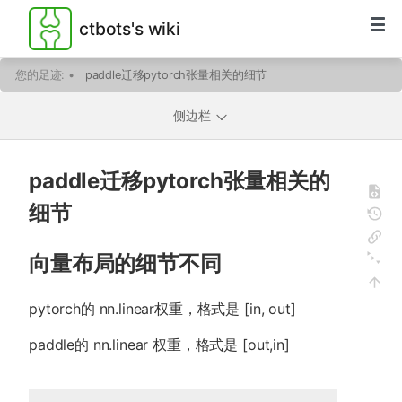
ctbots's wiki
您的足迹:
•
paddle迁移pytorch张量相关的细节
侧边栏
paddle迁移pytorch张量相关的
细节
向量布局的细节不同
pytorch的 nn.linear权重，格式是 [in, out]
paddle的 nn.linear 权重，格式是 [out,in]