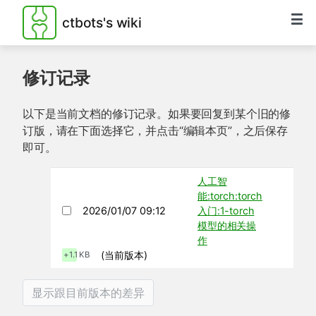
ctbots's wiki
修订记录
以下是当前文档的修订记录。如果要回复到某个旧的修
订版，请在下面选择它，并点击“编辑本页”，之后保存
即可。
人工智
能:torch:torch
2026/01/07 09:12
入门:1-torch
模型的相关操
作
(当前版本)
+1.1 KB
显示跟目前版本的差异