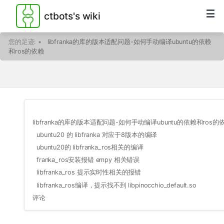
ctbots's wiki
您的足迹:
•
libfranka的库的版本适配问题-如何手动编译ubuntu的依赖
和ros的依赖
libfranka的库的版本适配问题-如何手动编译ubuntu的依赖和ros的
ubuntu20 的 libfranka 对应于8版本的编译
ubuntu20的 libfranka_ros相关的编译
franka_ros安装报错 empy 相关错误
libfranka_ros 提示实时性相关的报错
libfranka_ros编译，提示找不到 libpinocchio_default.so
评论