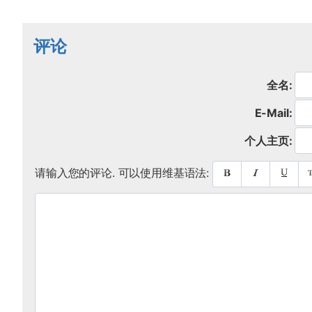
评论
全名:
E-Mail:
个人主页:
请输入您的评论. 可以使用维基语法: