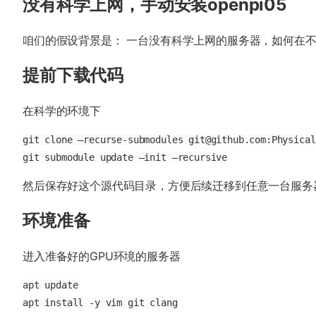
没有科学上网，手动安装openpi05
咱们的假设背景是： 一台没有科学上网的服务器，如何在不访问g
提前下载代码
在科学的环境下
git clone –recurse-submodules git@github.com:Physical
git submodule update –init –recursive
然后保存好这个源代码目录，方便后续迁移到任意一台服务
环境准备
进入准备好的GPU环境的服务器
apt update

apt install -y vim git clang