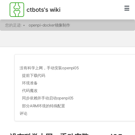
ctbots's wiki
您的足迹:
•
openpi-docker镜像制作
没有科学上网，手动安装openpi05
提前下载代码
环境准备
代码魔改
同步依赖并手动启动openpi05
部分ARM环境的特殊配置
评论