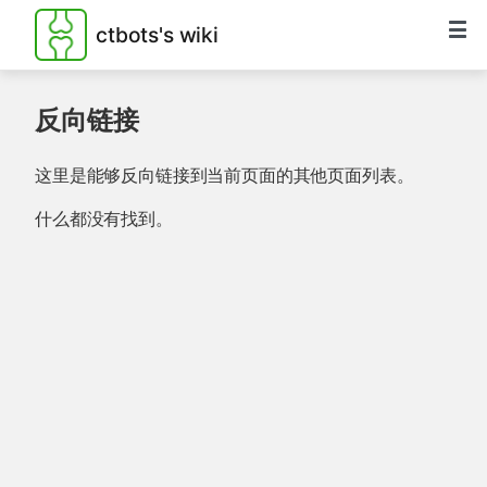
ctbots's wiki
反向链接
这里是能够反向链接到当前页面的其他页面列表。
什么都没有找到。