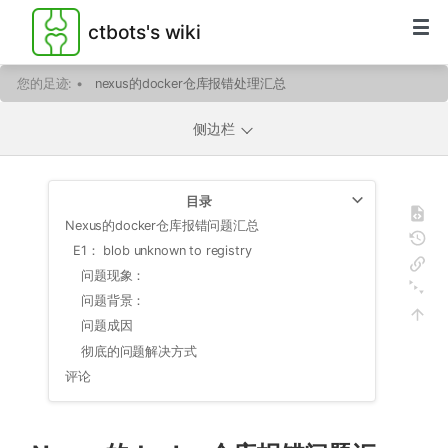
ctbots's wiki
您的足迹:
•
nexus的docker仓库报错处理汇总
侧边栏
目录
Nexus的docker仓库报错问题汇总
E1： blob unknown to registry
问题现象：
问题背景：
问题成因
彻底的问题解决方式
评论