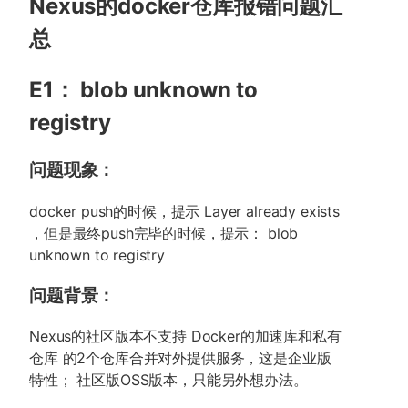
Nexus的docker仓库报错问题汇
总
E1： blob unknown to
registry
问题现象：
docker push的时候，提示 Layer already exists
，但是最终push完毕的时候，提示： blob
unknown to registry
问题背景：
Nexus的社区版本不支持 Docker的加速库和私有
仓库 的2个仓库合并对外提供服务，这是企业版
特性； 社区版OSS版本，只能另外想办法。