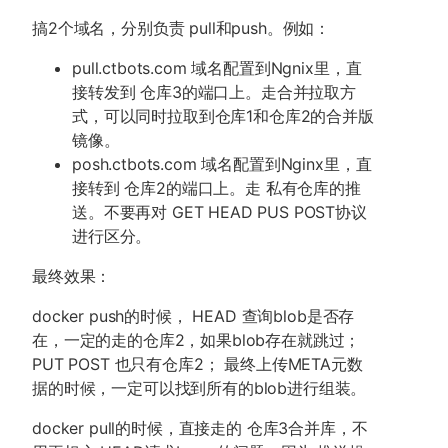
搞2个域名，分别负责 pull和push。例如：
pull.ctbots.com 域名配置到Ngnix里，直
接转发到 仓库3的端口上。走合并拉取方
式，可以同时拉取到仓库1和仓库2的合并版
镜像。
posh.ctbots.com 域名配置到Nginx里，直
接转到 仓库2的端口上。走 私有仓库的推
送。不要再对 GET HEAD PUS POST协议
进行区分。
最终效果：
docker push的时候， HEAD 查询blob是否存
在，一定的走的仓库2，如果blob存在就跳过；
PUT POST 也只有仓库2； 最终上传META元数
据的时候，一定可以找到所有的blob进行组装。
docker pull的时候，直接走的 仓库3合并库，不