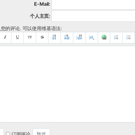
E-Mail:
个人主页:
您的评论. 可以使用维基语法:
订阅评论