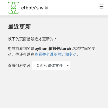
ctbots's wiki
最近更新
以下的页面是最近才更新的：
您当前看到的是
python:依赖包:torch
名称空间的变
动。你还可以在
查看整个维基的近期变动
。
查看何种更改