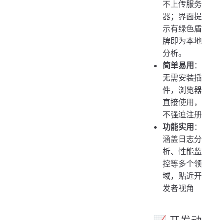
不上传服务
器；界面提
示有绿色盾
牌即为本地
分析。
简单易用
：
无需安装插
件，浏览器
直接使用，
不强迫注册
功能实用
：
涵盖日志分
析、性能监
控等多个领
域，贴近开
发者视角