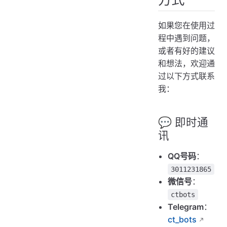
如果您在使用过
程中遇到问题，
或者有好的建议
和想法，欢迎通
过以下方式联系
我：
💬 即时通
讯
QQ号码
：
3011231865
微信号
：
ctbots
Telegram
：
ct_bots