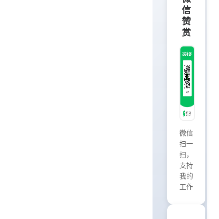
信
赞
赏
微信
扫一
扫，
支持
我的
工作