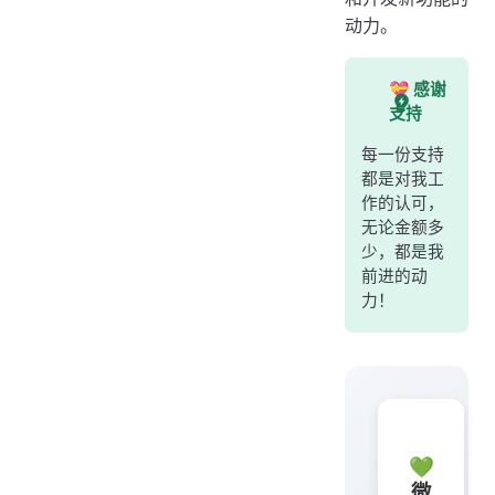
动力。
💝 感谢
支持
每一份支持
都是对我工
作的认可，
无论金额多
少，都是我
前进的动
力！
💚
微