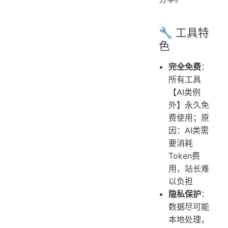
🔧 工具特
色
完全免费
：
所有工具
【AI类例
外】永久免
费使用；原
因：AI类需
要消耗
Token费
用，站长难
以负担
隐私保护
：
数据尽可能
本地处理，