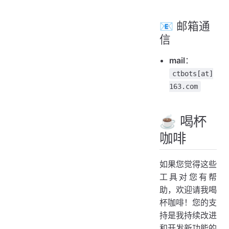
📧 邮箱通
信
mail
：
ctbots[at]
163.com
☕ 喝杯
咖啡
如果您觉得这些
工具对您有帮
助，欢迎请我喝
杯咖啡！您的支
持是我持续改进
和开发新功能的