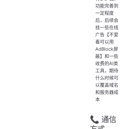
功能完善到
一定程度
后，后续会
挂一些在线
广告【不爱
看可以用
AdBlock屏
蔽】和一些
收费的AI类
工具，期待
什么时候可
以覆盖域名
和服务器成
本
📞 通信
方式