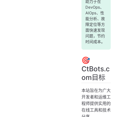
助力于在
DevOps、
AIOps、性
能分析、故
障定位等方
面快速发现
问题，节约
时间成本。
🎯
CtBots.c
om目标
本站旨在为广大
开发者和运维工
程师提供实用的
在线工具和技术
分享。