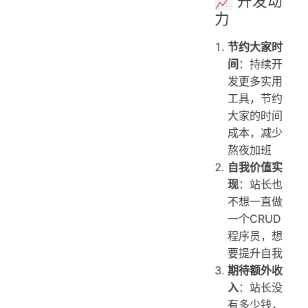
📈 开发动
力
节约大家时
间
：持续开
发更多实用
工具，节约
大家的时间
成本，减少
熬夜加班
自我价值实
现
：站长也
不想一直做
一个CRUD
程序员，想
要提升自我
期待额外收
入
：站长没
有多少钱，