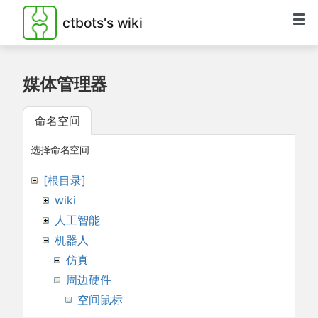
ctbots's wiki
媒体管理器
命名空间
选择命名空间
[根目录]
wiki
人工智能
机器人
仿真
周边硬件
空间鼠标